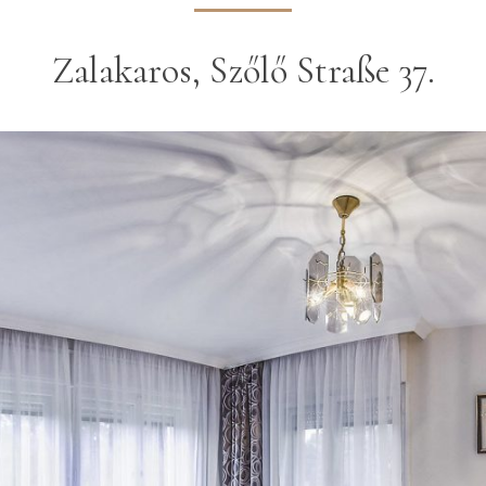
Zalakaros, Szőlő Straße 37.