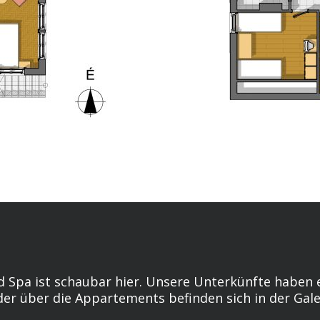
 Spa ist schaubar hier. Unsere Unterkünfte haben e
der über die Appartements befinden sich in der Gale