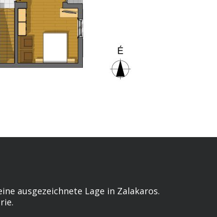
ine ausgezeichnete Lage in Zalakaros.
rie.