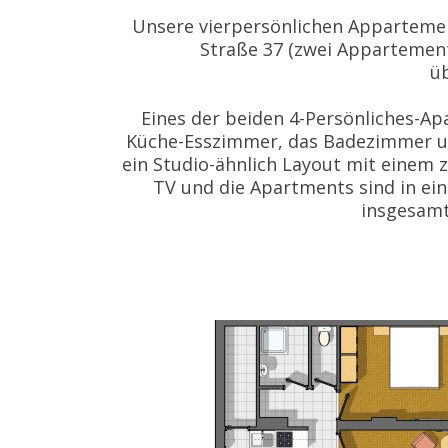
Unsere vierpersönlichen Appartement
Straße 37 (zwei Appartement
ü
Eines der beiden 4-Persönliches-Ap
Küche-Esszimmer, das Badezimmer u
ein Studio-ähnlich Layout mit einem 
TV und die Apartments sind in ei
insgesamt