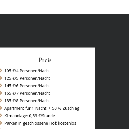
Preis
105 €/4 Personen/Nacht
125 €/5 Personen/Nacht
145 €/6 Personen/Nacht
165 €/7 Personen/Nacht
185 €/8 Personen/Nacht
Apartment für 1 Nacht: + 50 % Zuschlag
Klimaanlage: 0,33 €/Stunde
Parken in geschlossene Hof: kostenlos