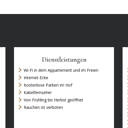
Dienstleistungen
Wi-Fi in dem Appartement und im Freien
Internet-Ecke
Kostenlose Parken im Hof
Kabelfernseher
Von Frühling bis Herbst geöffnet
Rauchen ist verboten