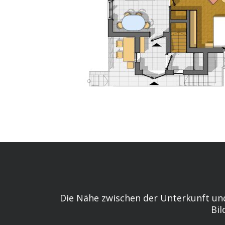
Die Nähe zwischen der Unterkunft und
Bil