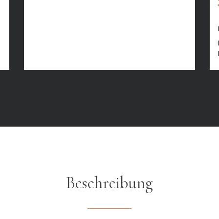
Beschreibung