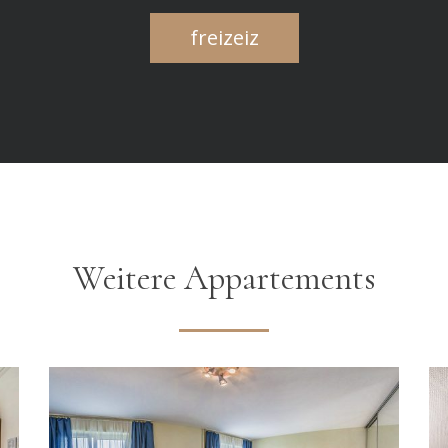
freizeiz
Weitere Appartements