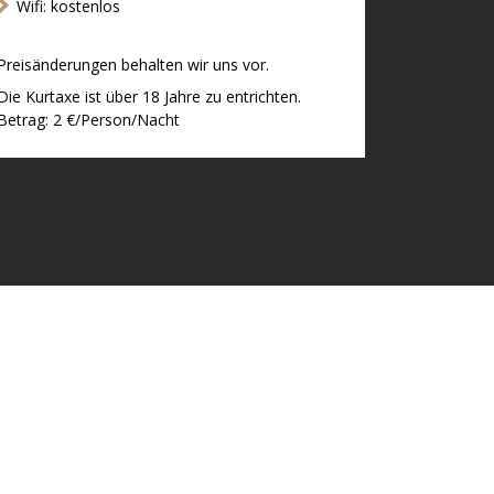
Wifi: kostenlos
Preisänderungen behalten wir uns vor.
Die Kurtaxe ist über 18 Jahre zu entrichten.
Betrag: 2 €/Person/Nacht