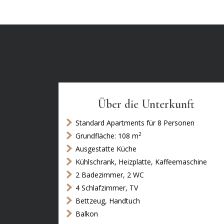
Über die Unterkunft
Standard Apartments für 8 Personen
2
Grundfläche: 108 m
Ausgestatte Küche
Kühlschrank, Heizplatte, Kaffeemaschine
2 Badezimmer, 2 WC
4 Schlafzimmer, TV
Bettzeug, Handtuch
Balkon