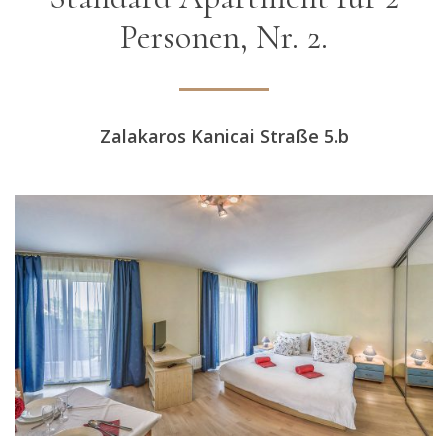
Personen, Nr. 2.
Zalakaros Kanicai Straße 5.b