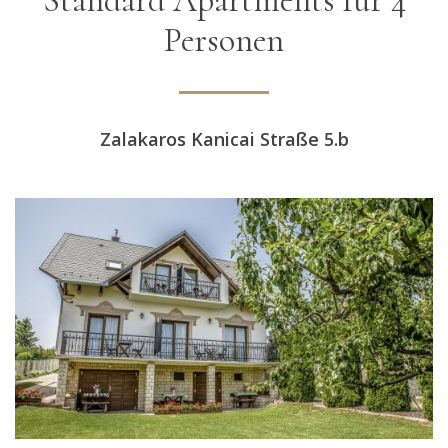
Standard Apartments für 4
Personen
Zalakaros Kanicai Straße 5.b