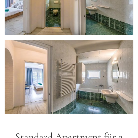
Standard Apartment für 2