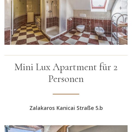
Mini Lux Apartment für 2
Personen
Zalakaros Kanicai Straße 5.b