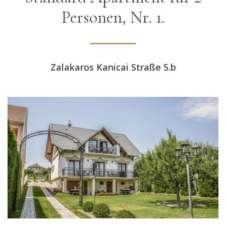
Personen, Nr. 1.
Zalakaros Kanicai Straße 5.b