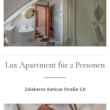
Lux Apartment für 2 Personen
Zalakaros Kanicai Straße 5.b