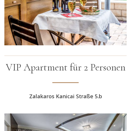
VIP Apartment für 2 Personen
Zalakaros Kanicai Straße 5.b