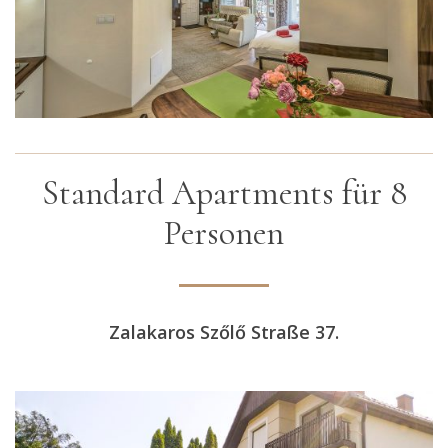
Standard Apartments für 8
Personen
Zalakaros Szőlő Straße 37.