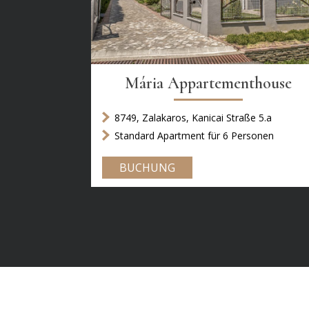
Mária Appartementhouse
8749, Zalakaros, Kanicai Straße 5.a
Standard Apartment für 6 Personen
BUCHUNG