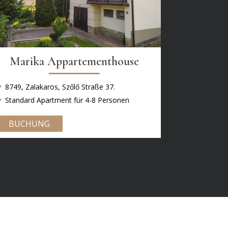
Marika Appartementhouse
8749, Zalakaros, Szőlő Straße 37.
Standard Apartment für 4-8 Personen
BUCHUNG