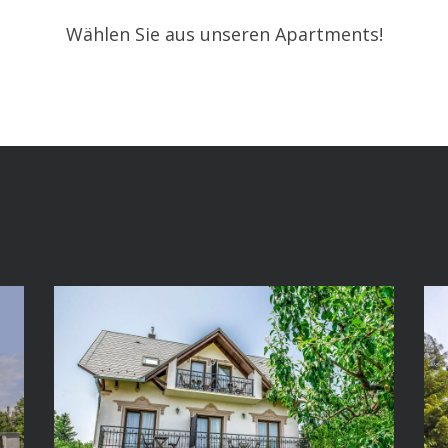
Wählen Sie aus unseren Apartments!