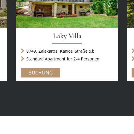
Laky Villa
8749, Zalakaros, Kanicai Straße 5.b
Standard Apartment für 2-4 Personen
BUCHUNG